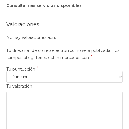
Consulta más servicios disponibles
Valoraciones
No hay valoraciones aún.
Tu dirección de correo electrónico no será publicada.
Los
*
campos obligatorios están marcados con
*
Tu puntuación
*
Tu valoración