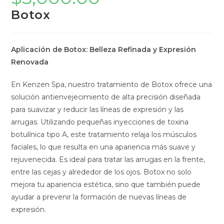
Botox
Aplicación de Botox: Belleza Refinada y Expresión
Renovada
En Kenzen Spa, nuestro tratamiento de Botox ofrece una
solución antienvejecimiento de alta precisión diseñada
para suavizar y reducir las líneas de expresión y las
arrugas. Utilizando pequeñas inyecciones de toxina
botulínica tipo A, este tratamiento relaja los músculos
faciales, lo que resulta en una apariencia más suave y
rejuvenecida. Es ideal para tratar las arrugas en la frente,
entre las cejas y alrededor de los ojos. Botox no solo
mejora tu apariencia estética, sino que también puede
ayudar a prevenir la formación de nuevas líneas de
expresión.