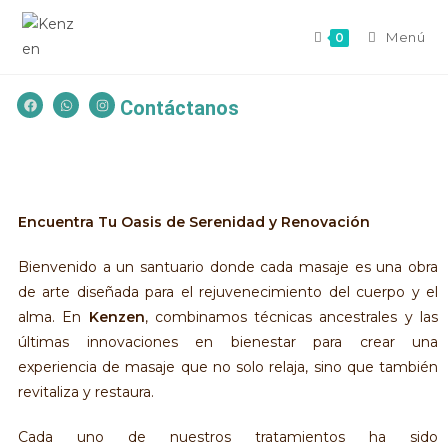
Menú
0
Contáctanos
Encuentra Tu Oasis de Serenidad y Renovación
Bienvenido a un santuario donde cada masaje es una obra
de arte diseñada para el rejuvenecimiento del cuerpo y el
alma. En
Kenzen
, combinamos técnicas ancestrales y las
últimas innovaciones en bienestar para crear una
experiencia de masaje que no solo relaja, sino que también
revitaliza y restaura.
Cada uno de nuestros tratamientos ha sido