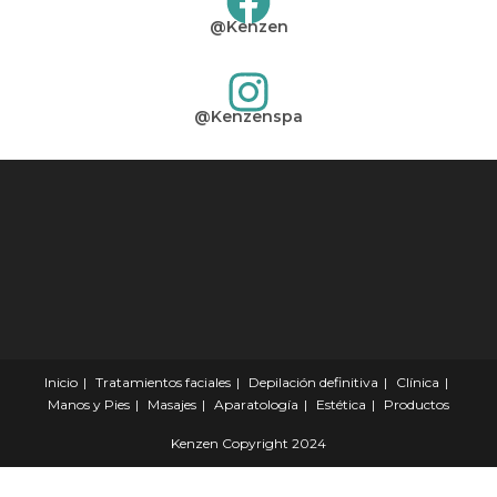
@Kenzen
@Kenzenspa
Inicio
Tratamientos faciales
Depilación definitiva
Clínica
Manos y Pies
Masajes
Aparatología
Estética
Productos
Kenzen Copyright 2024