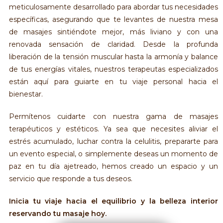
meticulosamente desarrollado para abordar tus necesidades
específicas, asegurando que te levantes de nuestra mesa
de masajes sintiéndote mejor, más liviano y con una
renovada sensación de claridad. Desde la profunda
liberación de la tensión muscular hasta la armonía y balance
de tus energías vitales, nuestros terapeutas especializados
están aquí para guiarte en tu viaje personal hacia el
bienestar.
Permítenos cuidarte con nuestra gama de masajes
terapéuticos y estéticos. Ya sea que necesites aliviar el
estrés acumulado, luchar contra la celulitis, prepararte para
un evento especial, o simplemente deseas un momento de
paz en tu día ajetreado, hemos creado un espacio y un
servicio que responde a tus deseos.
Inicia tu viaje hacia el equilibrio y la belleza interior
reservando tu masaje hoy.