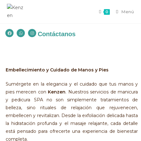
Menú
0
Contáctanos
Embellecimiento y Cuidado de Manos y Pies
Sumérgete en la elegancia y el cuidado que tus manos y
pies merecen con
Kenzen
. Nuestros servicios de manicura
y pedicura SPA no son simplemente tratamientos de
belleza, sino rituales de relajación que rejuvenecen,
embellecen y revitalizan. Desde la exfoliación delicada hasta
la hidratación profunda y el masaje relajante, cada detalle
está pensado para ofrecerte una experiencia de bienestar
completa.