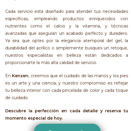
Cada servicio está diseñado para atender tus necesidades
específicas, empleando productos enriquecidos con
nutrientes como el calcio y la vitamina, y técnicas
avanzadas que aseguran un acabado perfecto y duradero.
Ya sea que optes por la elegancia atemporal del gel, la
durabilidad del acrílico o simplemente busques un retoque,
nuestros especialistas en belleza están dedicados a
proporcionarte la más alta calidad de servicio.
En
Kenzen
, creemos que el cuidado de las manos y los pies
es un arte y una ciencia, y nuestro compromiso es reflejar
tu belleza interior con cada pincelada de color y cada toque
de cuidado.
Descubre la perfección en cada detalle y reserva tu
momento especial de hoy.