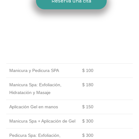
Reserva una cita
Manicura y Pedicura SPA
$ 100
Manicura Spa: Exfoliación,
$ 180
Hidratación y Masaje
Aplicación Gel en manos
$ 150
Manicura Spa + Aplicación de Gel
$ 300
Pedicura Spa: Exfoliación,
$ 300