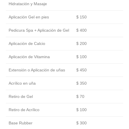
Hidratación y Masaje
Aplicación Gel en pies
$ 150
Pedicura Spa + Aplicación de Gel
$ 400
Aplicación de Calcio
$ 200
Aplicación de Vitamina
$ 100
Extensión o Aplicación de uñas
$ 450
Acrílico en uña
$ 350
Retiro de Gel
$ 70
Retiro de Acrílico
$ 100
Base Rubber
$ 300