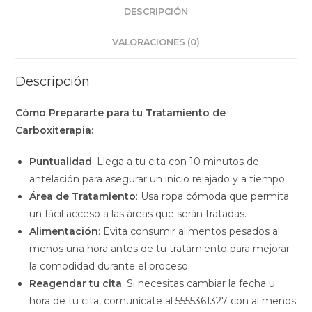
DESCRIPCIÓN
VALORACIONES (0)
Descripción
Cómo Prepararte para tu Tratamiento de
Carboxiterapia:
Puntualidad
: Llega a tu cita con 10 minutos de
antelación para asegurar un inicio relajado y a tiempo.
Área de Tratamiento
: Usa ropa cómoda que permita
un fácil acceso a las áreas que serán tratadas.
Alimentación
: Evita consumir alimentos pesados al
menos una hora antes de tu tratamiento para mejorar
la comodidad durante el proceso.
Reagendar tu cita
: Si necesitas cambiar la fecha u
hora de tu cita, comunícate al 5555361327 con al menos