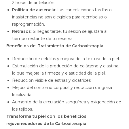
2 horas de antelación.
Política de ausencia
: Las cancelaciones tardías o
inasistencias no son elegibles para reembolso o
reprogramación.
Retrasos
: Si llegas tarde, tu sesión se ajustará al
tiempo restante de tu reserva.
Beneficios del Tratamiento de Carboxiterapia:
Reducción de celulitis y mejora de la textura de la piel.
Estimulación de la producción de colágeno y elastina,
lo que mejora la firmeza y elasticidad de la piel.
Reducción visible de estrías y cicatrices.
Mejora del contorno corporal y reducción de grasa
localizada.
Aumento de la circulación sanguínea y oxigenación de
los tejidos.
Transforma tu piel con los beneficios
rejuvenecedores de la Carboxiterapia.