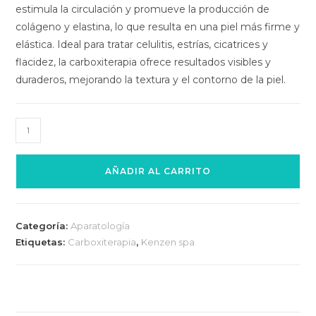
estimula la circulación y promueve la producción de
colágeno y elastina, lo que resulta en una piel más firme y
elástica. Ideal para tratar celulitis, estrías, cicatrices y
flacidez, la carboxiterapia ofrece resultados visibles y
duraderos, mejorando la textura y el contorno de la piel.
AÑADIR AL CARRITO
Categoría:
Aparatología
Etiquetas:
Carboxiterapia
,
Kenzen spa