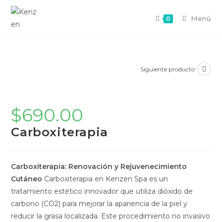
Menú
0
Siguiente producto
$
690.00
Carboxiterapia
Carboxiterapia: Renovación y Rejuvenecimiento
Cutáneo
Carboxiterapia en Kenzen Spa es un
tratamiento estético innovador que utiliza dióxido de
carbono (CO2) para mejorar la apariencia de la piel y
reducir la grasa localizada. Este procedimiento no invasivo