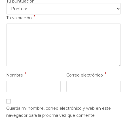
Tu puntuación
*
Tu valoración
*
*
Nombre
Correo electrónico
Guarda mi nombre, correo electrónico y web en este
navegador para la próxima vez que comente.