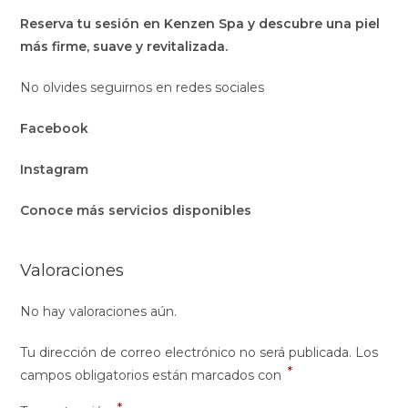
Reserva tu sesión en Kenzen Spa y descubre una piel
más firme, suave y revitalizada.
No olvides seguirnos en redes sociales
Facebook
Instagram
Conoce más servicios disponibles
Valoraciones
No hay valoraciones aún.
Tu dirección de correo electrónico no será publicada.
Los
*
campos obligatorios están marcados con
*