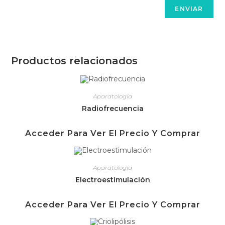
Productos relacionados
Aparatología
Radiofrecuencia
Acceder Para Ver El Precio Y Comprar
Aparatología
Electroestimulación
Acceder Para Ver El Precio Y Comprar