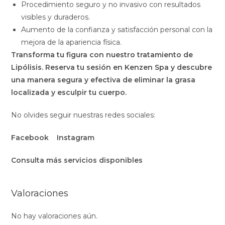
Procedimiento seguro y no invasivo con resultados
visibles y duraderos.
Aumento de la confianza y satisfacción personal con la
mejora de la apariencia física.
Transforma tu figura con nuestro tratamiento de
Lipólisis. Reserva tu sesión en Kenzen Spa y descubre
una manera segura y efectiva de eliminar la grasa
localizada y esculpir tu cuerpo.
No olvides seguir nuestras redes sociales:
Facebook
Instagram
Consulta más servicios disponibles
Valoraciones
No hay valoraciones aún.