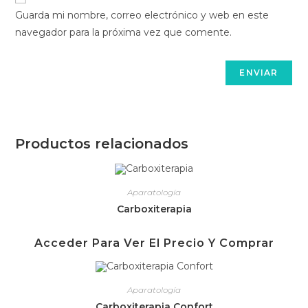
Guarda mi nombre, correo electrónico y web en este
navegador para la próxima vez que comente.
Productos relacionados
Aparatología
Carboxiterapia
Acceder Para Ver El Precio Y Comprar
Aparatología
Carboxiterapia Confort