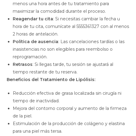
menos una hora antes de tu tratamiento para
maximizar la comodidad durante el proceso.
Reagendar tu cita
: Si necesitas cambiar la fecha u
hora de tu cita, comunícate al 5555361327 con al menos
2 horas de antelación.
Política de ausencia
: Las cancelaciones tardías o las
inasistencias no son elegibles para reembolso o
reprogramación.
Retrasos
: Si llegas tarde, tu sesión se ajustará al
tiempo restante de tu reserva.
Beneficios del Tratamiento de Lipólisis:
Reducción efectiva de grasa localizada sin cirugía ni
tiempo de inactividad.
Mejora del contorno corporal y aumento de la firmeza
de la piel.
Estimulación de la producción de colágeno y elastina
para una piel más tersa.