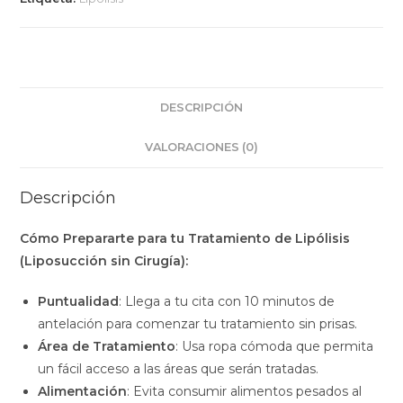
DESCRIPCIÓN
VALORACIONES (0)
Descripción
Cómo Prepararte para tu Tratamiento de Lipólisis
(Liposucción sin Cirugía):
Puntualidad
: Llega a tu cita con 10 minutos de
antelación para comenzar tu tratamiento sin prisas.
Área de Tratamiento
: Usa ropa cómoda que permita
un fácil acceso a las áreas que serán tratadas.
Alimentación
: Evita consumir alimentos pesados al