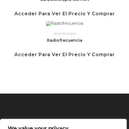
Acceder Para Ver El Precio Y Comprar
Aparatología
Radiofrecuencia
Acceder Para Ver El Precio Y Comprar
We value your privacy