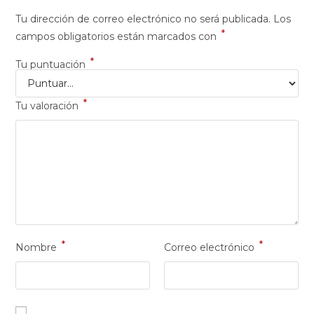
Tu dirección de correo electrónico no será publicada.
Los
*
campos obligatorios están marcados con
*
Tu puntuación
*
Tu valoración
*
*
Nombre
Correo electrónico