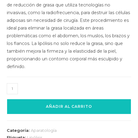
de reducción de grasa que utiliza tecnologías no
invasivas, como la radiofrecuencia, para destruir las células
adiposas sin necesidad de cirugía. Este procedimiento es
ideal para eliminar la grasa localizada en áreas
problemáticas como el abdomen, los muslos, los brazos y
los flancos. La lipólisis no solo reduce la grasa, sino que
también mejora la firmeza y la elasticidad de la piel,
proporcionando un contorno corporal más esculpido y
definido.
AÑADIR AL CARRITO
Categoría:
Aparatología
Etiqueta:
Lipólisis