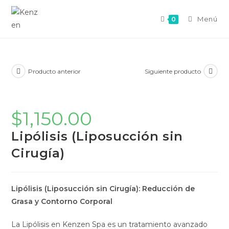
Menú
0
Producto anterior
Siguiente producto
$
1,150.00
Lipólisis (Liposucción sin
Cirugía)
Lipólisis (Liposucción sin Cirugía): Reducción de
Grasa y Contorno Corporal
La Lipólisis en Kenzen Spa es un tratamiento avanzado