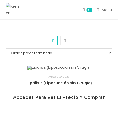
Menú
0
Aparatología
Lipólisis (Liposucción sin Cirugía)
Acceder Para Ver El Precio Y Comprar