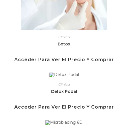
Clínica
Botox
Acceder Para Ver El Precio Y Comprar
Clínica
Détox Podal
Acceder Para Ver El Precio Y Comprar