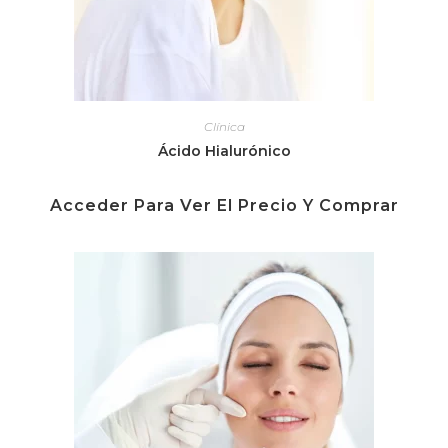
Clínica
Ácido Hialurónico
Acceder Para Ver El Precio Y Comprar