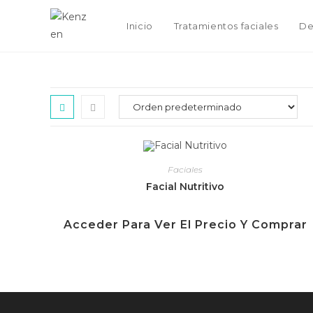
Inicio
Tratamientos faciales
De
Faciales
Facial Nutritivo
Acceder Para Ver El Precio Y Comprar