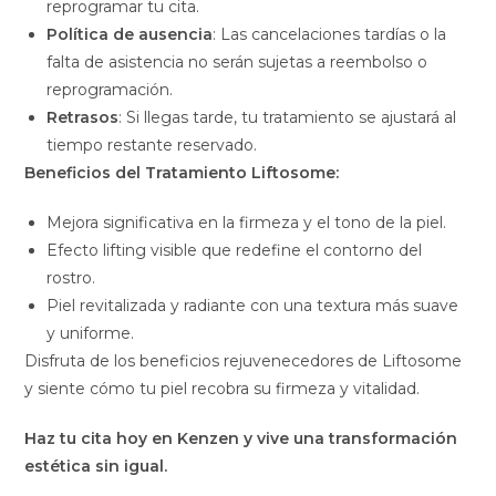
reprogramar tu cita.
Política de ausencia
: Las cancelaciones tardías o la
falta de asistencia no serán sujetas a reembolso o
reprogramación.
Retrasos
: Si llegas tarde, tu tratamiento se ajustará al
tiempo restante reservado.
Beneficios del Tratamiento Liftosome:
Mejora significativa en la firmeza y el tono de la piel.
Efecto lifting visible que redefine el contorno del
rostro.
Piel revitalizada y radiante con una textura más suave
y uniforme.
Disfruta de los beneficios rejuvenecedores de Liftosome
y siente cómo tu piel recobra su firmeza y vitalidad.
Haz tu cita hoy en Kenzen y vive una transformación
estética sin igual.