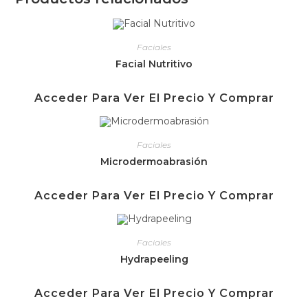
Faciales
Facial Nutritivo
Acceder Para Ver El Precio Y Comprar
Faciales
Microdermoabrasión
Acceder Para Ver El Precio Y Comprar
Faciales
Hydrapeeling
Acceder Para Ver El Precio Y Comprar