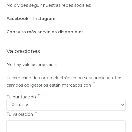
No olvides seguir nuestras redes sociales:
Facebook
Instagram
Consulta más servicios disponibles
Valoraciones
No hay valoraciones aún.
Tu dirección de correo electrónico no será publicada.
Los
*
campos obligatorios están marcados con
*
Tu puntuación
*
Tu valoración