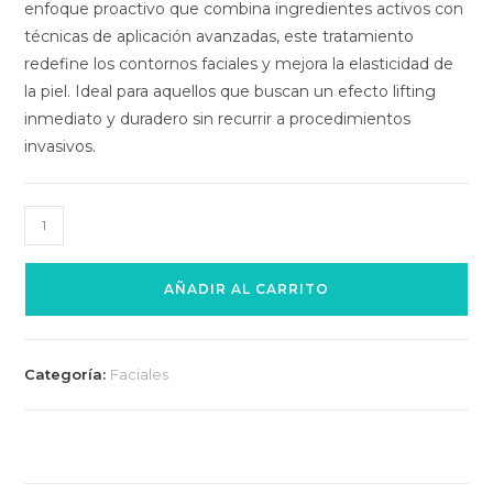
enfoque proactivo que combina ingredientes activos con
técnicas de aplicación avanzadas, este tratamiento
redefine los contornos faciales y mejora la elasticidad de
la piel. Ideal para aquellos que buscan un efecto lifting
inmediato y duradero sin recurrir a procedimientos
invasivos.
AÑADIR AL CARRITO
Categoría:
Faciales