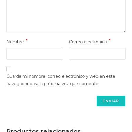
*
*
Nombre
Correo electrónico
Guarda mi nombre, correo electrónico y web en este
navegador para la próxima vez que comente.
Productos relacionados