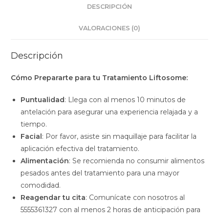
DESCRIPCIÓN
VALORACIONES (0)
Descripción
Cómo Prepararte para tu Tratamiento Liftosome:
Puntualidad
: Llega con al menos 10 minutos de
antelación para asegurar una experiencia relajada y a
tiempo.
Facial
: Por favor, asiste sin maquillaje para facilitar la
aplicación efectiva del tratamiento.
Alimentación
: Se recomienda no consumir alimentos
pesados antes del tratamiento para una mayor
comodidad.
Reagendar tu cita
: Comunícate con nosotros al
5555361327 con al menos 2 horas de anticipación para