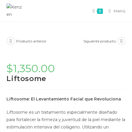
Menú
0
Producto anterior
Siguiente producto
$
1,350.00
Liftosome
Liftosome: El Levantamiento Facial que Revoluciona
Liftosome es un tratamiento especialmente diseñado
para fortalecer la firmeza y juventud de la piel mediante la
estimulación intensiva del colágeno. Utilizando un