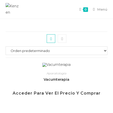
Menú
0
Aparatología
Vacumterapia
Acceder Para Ver El Precio Y Comprar