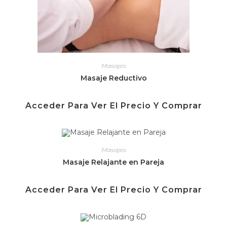
Masajes
Masaje Reductivo
Acceder Para Ver El Precio Y Comprar
Masajes
Masaje Relajante en Pareja
Acceder Para Ver El Precio Y Comprar