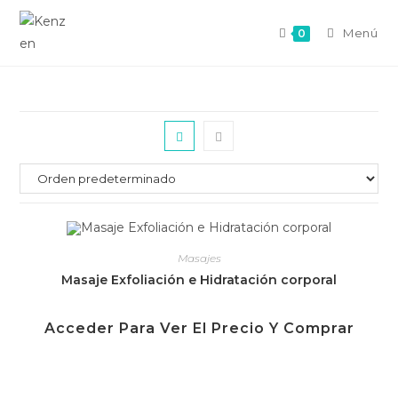
Menú
0
Masajes
Masaje Exfoliación e Hidratación corporal
Acceder Para Ver El Precio Y Comprar