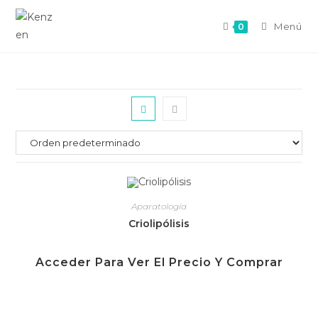
Menú
0
Aparatología
Criolipólisis
Acceder Para Ver El Precio Y Comprar