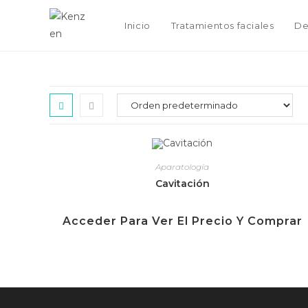
Inicio
Tratamientos faciales
De
Aparatología
Cavitación
Acceder Para Ver El Precio Y Comprar